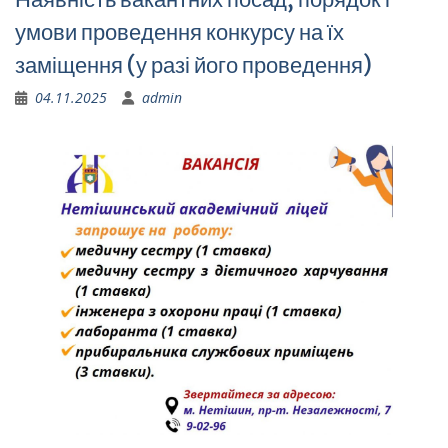
умови проведення конкурсу на їх
заміщення (у разі його проведення)
04.11.2025
admin