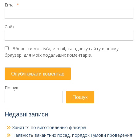
Email
*
Сайт
Зберегти моє ім'я, e-mail, та адресу сайту в цьому
браузері для моїх подальших коментарів.
Пошук
Пошук
Недавні записи
Заняття по виготовленню флікерів
Наявність вакантних посад, порядок і умови проведення